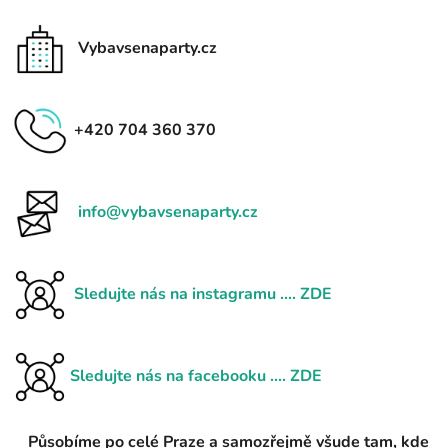
Vybavsenaparty.cz
+420 704 360 370
info@vybavsenaparty.cz
Sledujte nás na instagramu .... ZDE
Sledujte nás na facebooku .... ZDE
Působíme po celé Praze a samozřejmě všude tam, kde