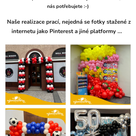
nás potřebujete :-)
Naše realizace prací, nejedná se fotky stažené z
internetu jako Pinterest a jiné platformy ...